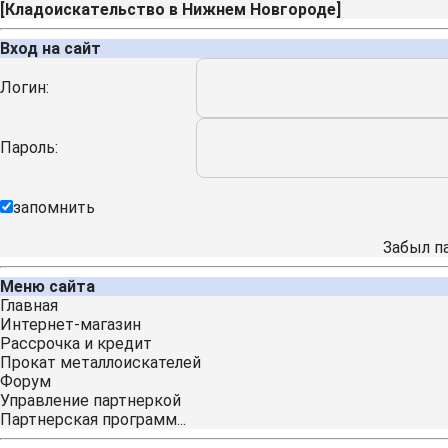
[
Кладоискательство в Нижнем Новгороде
]
Вход на сайт
Логин:
Пароль:
запомнить
Забыл п
Меню сайта
Главная
Интернет-магазин
Рассрочка и кредит
Прокат металлоискателей
Форум
Управление партнеркой
Партнерская программ...