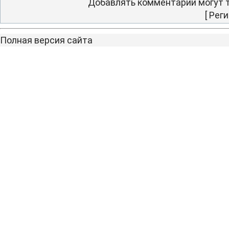
Добавлять комментарии могут т
[
Реги
Полная версия сайта