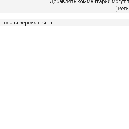
Добавлять комментарии могут т
[
Реги
Полная версия сайта