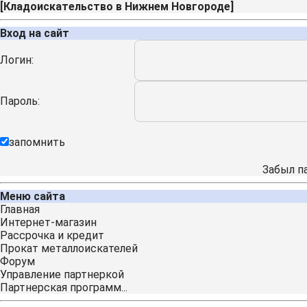
[
Кладоискательство в Нижнем Новгороде
]
Вход на сайт
Логин:
Пароль:
запомнить
Забыл п
Меню сайта
Главная
Интернет-магазин
Рассрочка и кредит
Прокат металлоискателей
Форум
Управление партнеркой
Партнерская программ...