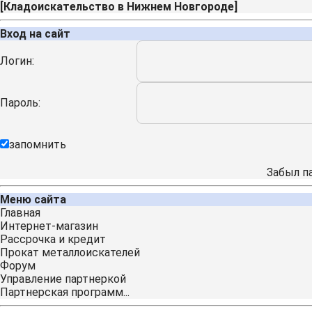
[
Кладоискательство в Нижнем Новгороде
]
Вход на сайт
Логин:
Пароль:
запомнить
Забыл п
Меню сайта
Главная
Интернет-магазин
Рассрочка и кредит
Прокат металлоискателей
Форум
Управление партнеркой
Партнерская программ...