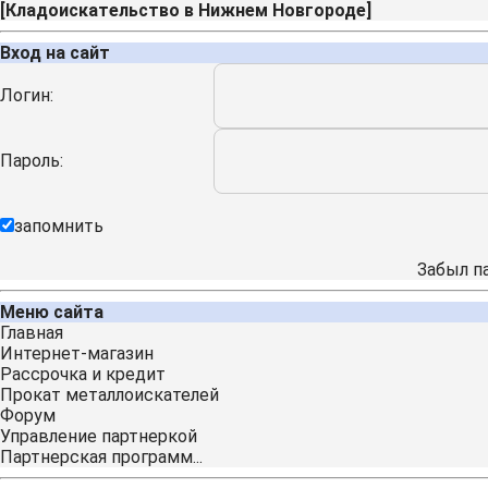
[
Кладоискательство в Нижнем Новгороде
]
Вход на сайт
Логин:
Пароль:
запомнить
Забыл п
Меню сайта
Главная
Интернет-магазин
Рассрочка и кредит
Прокат металлоискателей
Форум
Управление партнеркой
Партнерская программ...