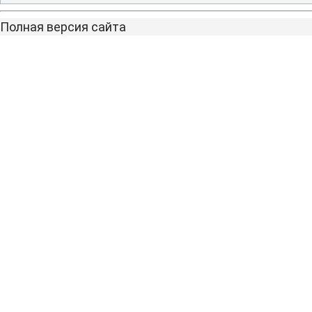
Полная версия сайта