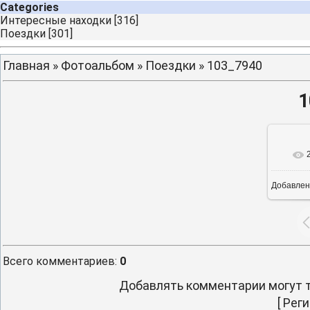
Categories
Интересные находки
[316]
Поездки
[301]
Главная
»
Фотоальбом
»
Поездки
» 103_7940
1
Добавлен
16
Всего комментариев
:
0
Добавлять комментарии могут т
[
Реги