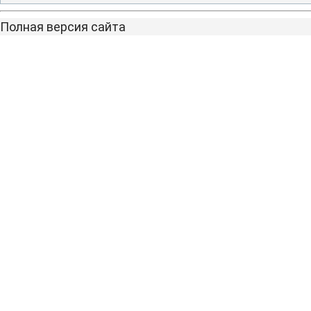
Полная версия сайта