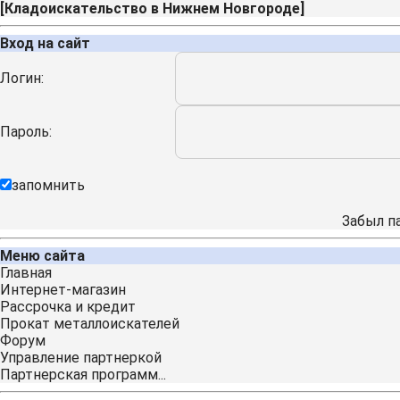
[
Кладоискательство в Нижнем Новгороде
]
Вход на сайт
Логин:
Пароль:
запомнить
Забыл п
Меню сайта
Главная
Интернет-магазин
Рассрочка и кредит
Прокат металлоискателей
Форум
Управление партнеркой
Партнерская программ...