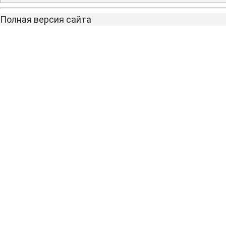
Полная версия сайта