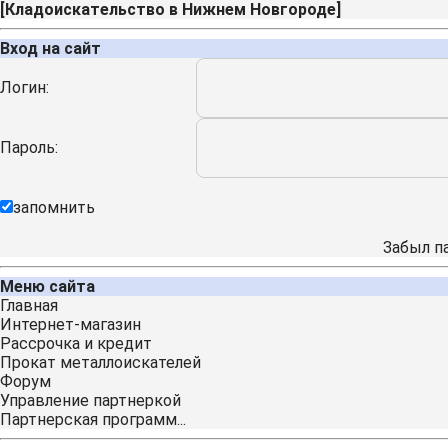
[
Кладоискательство в Нижнем Новгороде
]
Вход на сайт
Логин:
Пароль:
запомнить
Забыл п
Меню сайта
Главная
Интернет-магазин
Рассрочка и кредит
Прокат металлоискателей
Форум
Управление партнеркой
Партнерская программ...