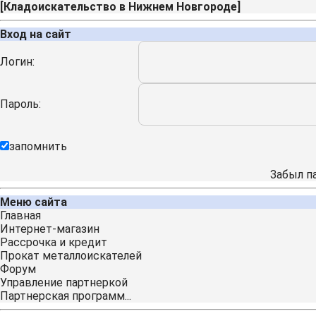
[
Кладоискательство в Нижнем Новгороде
]
Вход на сайт
Логин:
Пароль:
запомнить
Забыл п
Меню сайта
Главная
Интернет-магазин
Рассрочка и кредит
Прокат металлоискателей
Форум
Управление партнеркой
Партнерская программ...