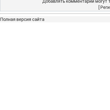
Добавлять комментарии могут т
[
Реги
Полная версия сайта