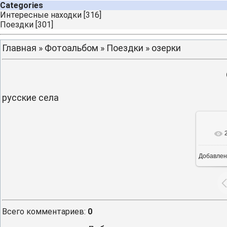
Categories
Интересные находки
[316]
Поездки
[301]
Главная
»
Фотоальбом
»
Поездки
» озерки
русские села
Добавлен
16
Всего комментариев
:
0