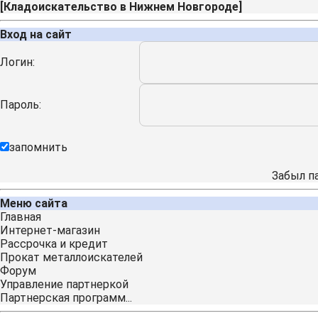
[
Кладоискательство в Нижнем Новгороде
]
Вход на сайт
Логин:
Пароль:
запомнить
Забыл п
Меню сайта
Главная
Интернет-магазин
Рассрочка и кредит
Прокат металлоискателей
Форум
Управление партнеркой
Партнерская программ...