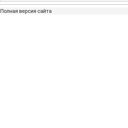
Полная версия сайта