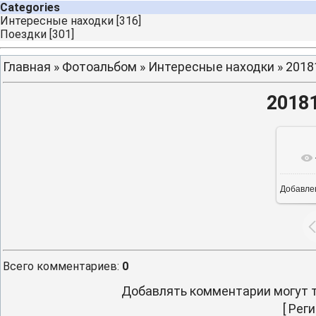
Categories
Интересные находки
[316]
Поездки
[301]
Главная
»
Фотоальбом
»
Интересные находки
» 2018
2018
Добавле
16
Всего комментариев
:
0
Добавлять комментарии могут т
[
Реги