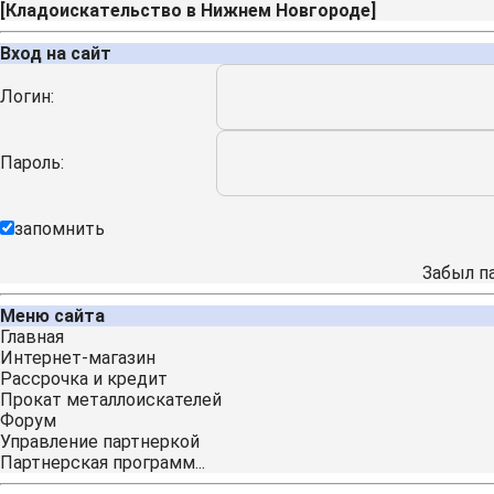
[
Кладоискательство в Нижнем Новгороде
]
Вход на сайт
Логин:
Пароль:
запомнить
Забыл п
Меню сайта
Главная
Интернет-магазин
Рассрочка и кредит
Прокат металлоискателей
Форум
Управление партнеркой
Партнерская программ...