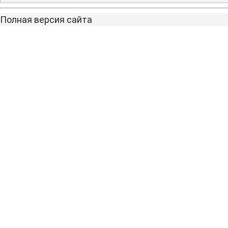
Полная версия сайта