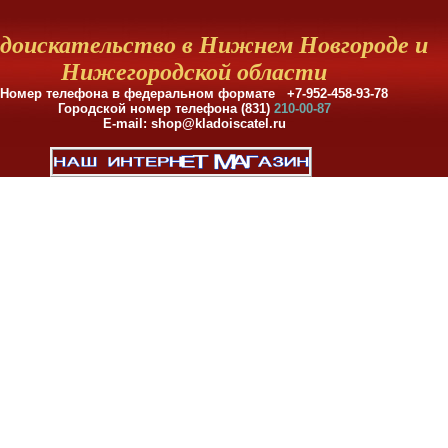
доискательство в Нижнем Новгороде и
Нижегородской области
Номер телефона в федеральном формате +7-952-458-93-78
Городской номер телефона (831)
210-00-87
E-mail: shop@kladoiscatel.ru