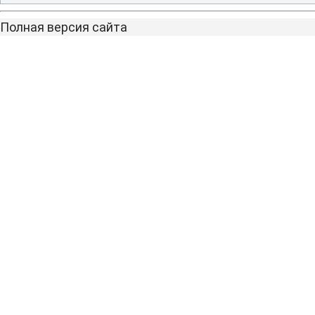
Полная версия сайта