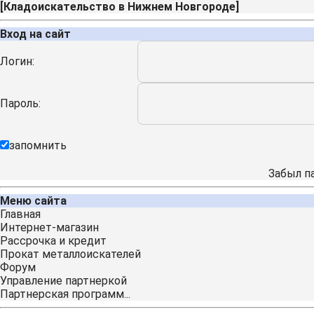
[
Кладоискательство в Нижнем Новгороде
]
Вход на сайт
Логин:
Пароль:
запомнить
Забыл п
Меню сайта
Главная
Интернет-магазин
Рассрочка и кредит
Прокат металлоискателей
Форум
Управление партнеркой
Партнерская программ...