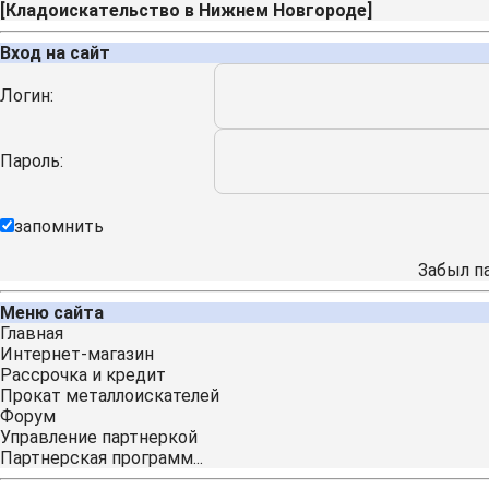
[
Кладоискательство в Нижнем Новгороде
]
Вход на сайт
Логин:
Пароль:
запомнить
Забыл п
Меню сайта
Главная
Интернет-магазин
Рассрочка и кредит
Прокат металлоискателей
Форум
Управление партнеркой
Партнерская программ...