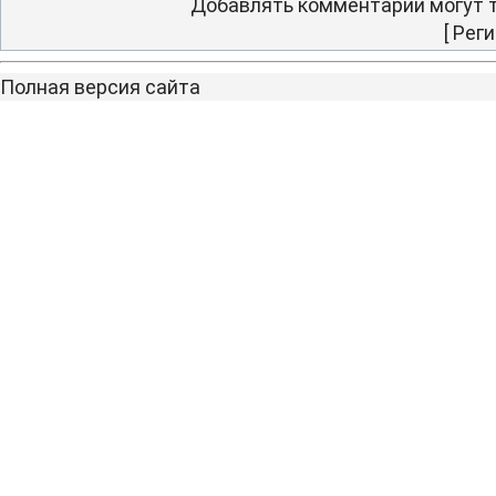
Добавлять комментарии могут т
[
Реги
Полная версия сайта