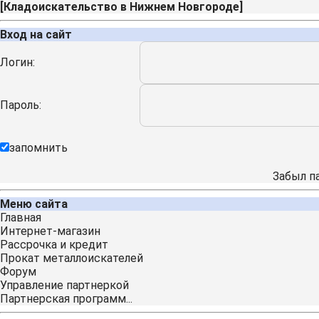
[
Кладоискательство в Нижнем Новгороде
]
Вход на сайт
Логин:
Пароль:
запомнить
Забыл п
Меню сайта
Главная
Интернет-магазин
Рассрочка и кредит
Прокат металлоискателей
Форум
Управление партнеркой
Партнерская программ...