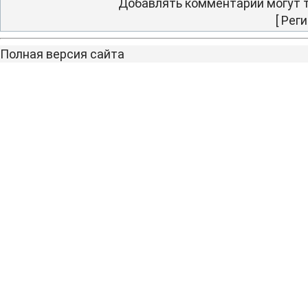
Добавлять комментарии могут т
[
Реги
Полная версия сайта