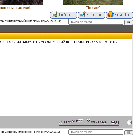
тересные находки
]
[
Поездки
]
ИТЬ СОВМЕСТНЫЙ КОП ПРИМЕРНО 15.10.13)
ОТЕЛОСЬ БЫ ЗАМУТИТЬ СОВМЕСТНЫЙ КОП ПРИМЕРНО 15.10.13 ЕСТЬ
ИТЬ СОВМЕСТНЫЙ КОП ПРИМЕРНО 15.10.13)