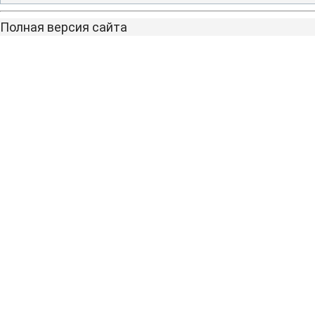
Полная версия сайта