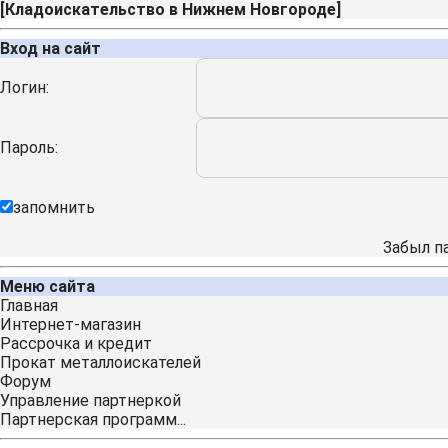
[
Кладоискательство в Нижнем Новгороде
]
Вход на сайт
Логин:
Пароль:
запомнить
Забыл п
Меню сайта
Главная
Интернет-магазин
Рассрочка и кредит
Прокат металлоискателей
Форум
Управление партнеркой
Партнерская программ...