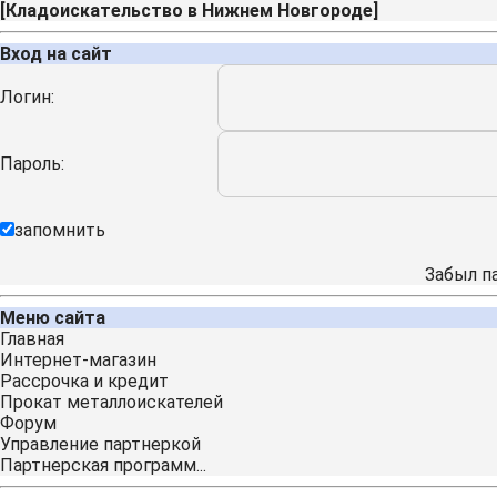
[
Кладоискательство в Нижнем Новгороде
]
Вход на сайт
Логин:
Пароль:
запомнить
Забыл п
Меню сайта
Главная
Интернет-магазин
Рассрочка и кредит
Прокат металлоискателей
Форум
Управление партнеркой
Партнерская программ...