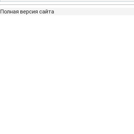
Полная версия сайта