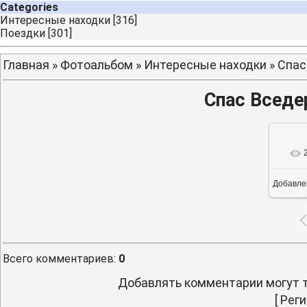
Categories
Интересные находки
[316]
Поездки
[301]
Главная
»
Фотоальбом
»
Интересные находки
» Спас
Спас Вседе
Добавле
Всего комментариев
:
0
Добавлять комментарии могут т
[
Реги