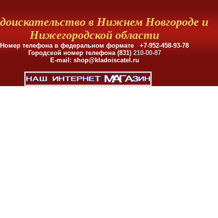
доискательство в Нижнем Новгороде и
Нижегородской области
Номер телефона в федеральном формате +7-952-458-93-78
Городской номер телефона (831)
210-00-87
E-mail: shop@kladoiscatel.ru