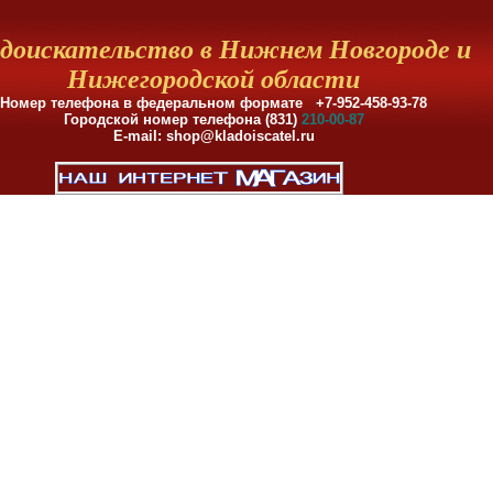
доискательство в Нижнем Новгороде и
Нижегородской области
Номер телефона в федеральном формате +7-952-458-93-78
Городской номер телефона (831)
210-00-87
E-mail: shop@kladoiscatel.ru