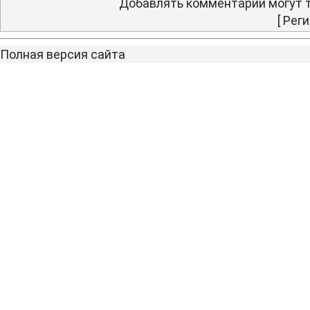
Добавлять комментарии могут т
[
Реги
Полная версия сайта