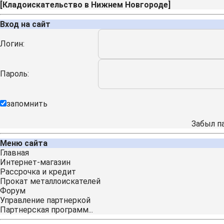
[
Кладоискательство в Нижнем Новгороде
]
Вход на сайт
Логин:
Пароль:
запомнить
Забыл п
Меню сайта
Главная
Интернет-магазин
Рассрочка и кредит
Прокат металлоискателей
Форум
Управление партнеркой
Партнерская программ...