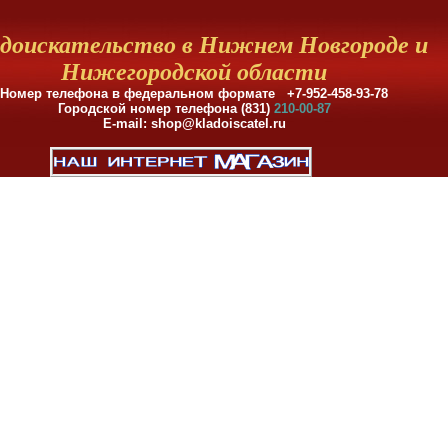
доискательство в Нижнем Новгороде и
Нижегородской области
Номер телефона в федеральном формате +7-952-458-93-78
Городской номер телефона (831)
210-00-87
E-mail: shop@kladoiscatel.ru