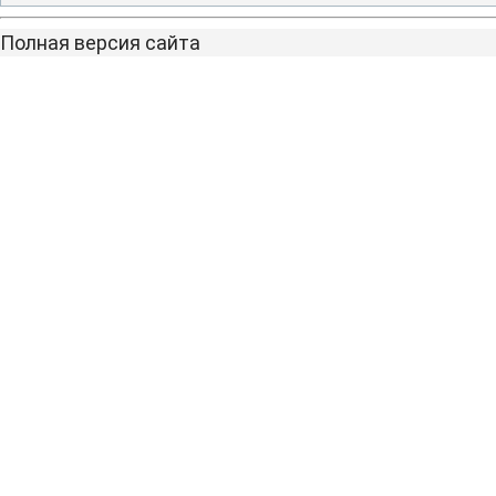
Полная версия сайта