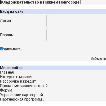
[
Кладоискательство в Нижнем Новгороде
]
Вход на сайт
Логин:
Пароль:
запомнить
Забыл п
Меню сайта
Главная
Интернет-магазин
Рассрочка и кредит
Прокат металлоискателей
Форум
Управление партнеркой
Партнерская программ...