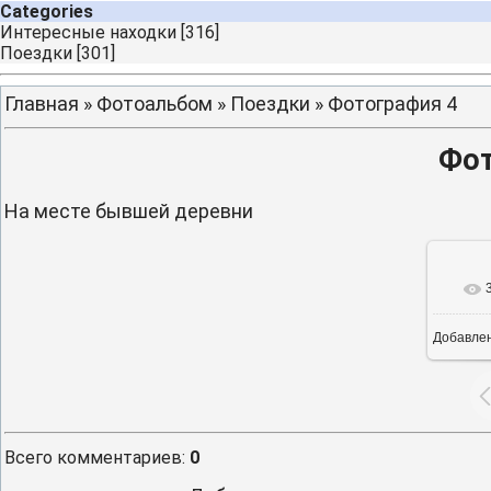
Categories
Интересные находки
[316]
Поездки
[301]
Главная
»
Фотоальбом
»
Поездки
» Фотография 4
Фот
На месте бывшей деревни
Добавле
16
Всего комментариев
:
0