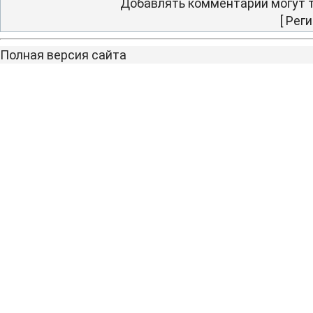
Добавлять комментарии могут т
[
Реги
Полная версия сайта