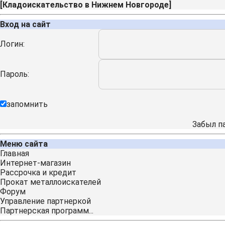
[
Кладоискательство в Нижнем Новгороде
]
Вход на сайт
Логин:
Пароль:
запомнить
Забыл п
Меню сайта
Главная
Интернет-магазин
Рассрочка и кредит
Прокат металлоискателей
Форум
Управление партнеркой
Партнерская программ...