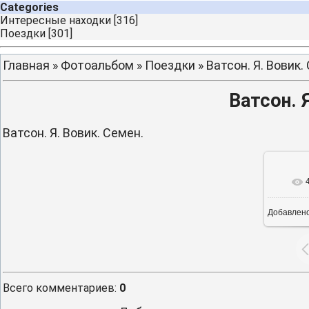
Categories
Интересные находки
[316]
Поездки
[301]
Главная
»
Фотоальбом
»
Поездки
» Ватсон. Я. Вовик.
Ватсон. 
Ватсон. Я. Вовик. Семен.
Добавлен
16
Всего комментариев
:
0