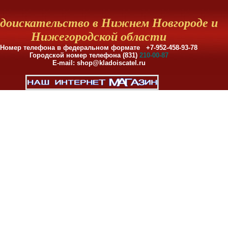
доискательство в Нижнем Новгороде и
Нижегородской области
Номер телефона в федеральном формате +7-952-458-93-78
Городской номер телефона (831)
210-00-87
E-mail: shop@kladoiscatel.ru