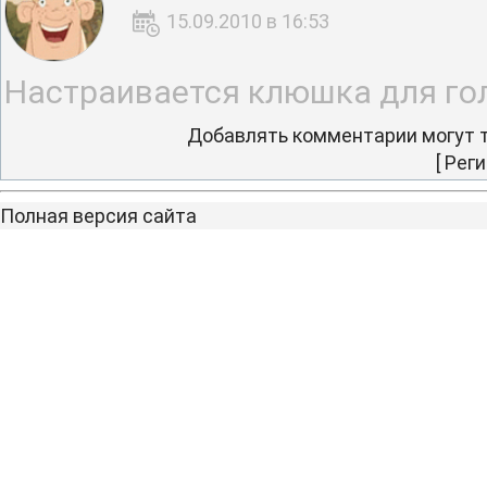
15.09.2010 в 16:53
Настраивается клюшка для гол
Добавлять комментарии могут т
[
Реги
Полная версия сайта