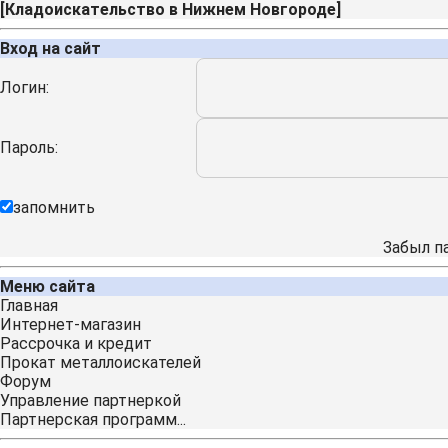
[
Кладоискательство в Нижнем Новгороде
]
Вход на сайт
Логин:
Пароль:
запомнить
Забыл п
Меню сайта
Главная
Интернет-магазин
Рассрочка и кредит
Прокат металлоискателей
Форум
Управление партнеркой
Партнерская программ...