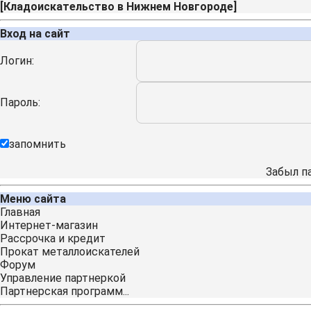
[
Кладоискательство в Нижнем Новгороде
]
Вход на сайт
Логин:
Пароль:
запомнить
Забыл п
Меню сайта
Главная
Интернет-магазин
Рассрочка и кредит
Прокат металлоискателей
Форум
Управление партнеркой
Партнерская программ...