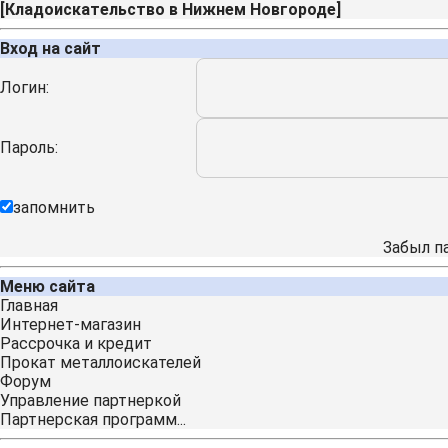
[
Кладоискательство в Нижнем Новгороде
]
Вход на сайт
Логин:
Пароль:
запомнить
Забыл п
Меню сайта
Главная
Интернет-магазин
Рассрочка и кредит
Прокат металлоискателей
Форум
Управление партнеркой
Партнерская программ...