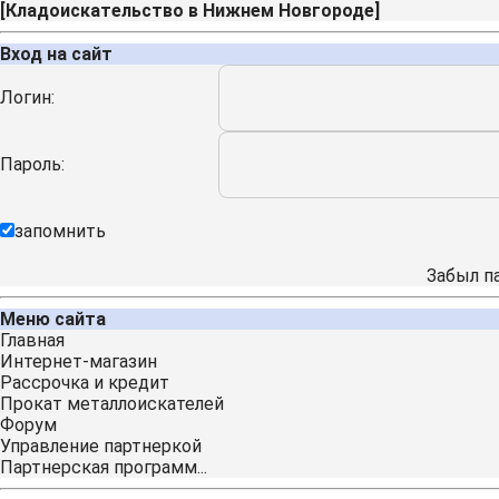
[
Кладоискательство в Нижнем Новгороде
]
Вход на сайт
Логин:
Пароль:
запомнить
Забыл п
Меню сайта
Главная
Интернет-магазин
Рассрочка и кредит
Прокат металлоискателей
Форум
Управление партнеркой
Партнерская программ...