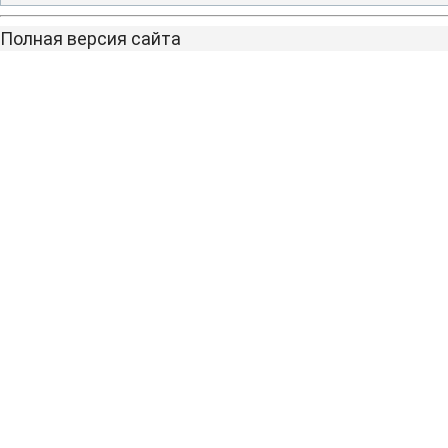
Полная версия сайта