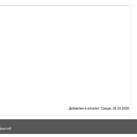
Добавлен в каталог
: Среда, 28.10.2020
фертой!