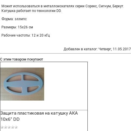
Может использоваться в металлоискателях серии Сорекс, Сигнум, Беркут.
Катушка работает по технологии DD.
Форма: эллипс
Размеры: 15х26 см
Рабочие частоты: 12 и 20 кГц
Добавлен в каталог
: Четверг, 11.05.2017
С этим товаром покупают
Защита пластиковая на катушку АКА
10x6'' DD