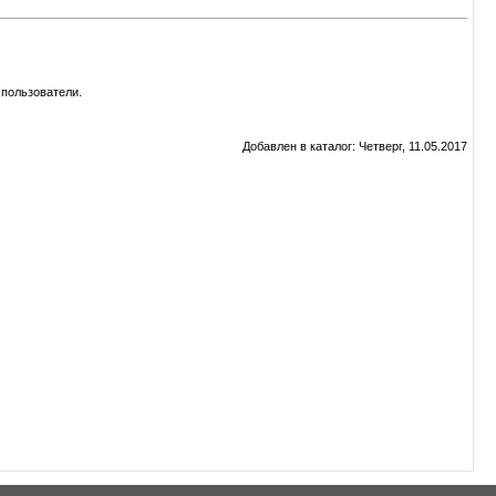
пользователи.
Добавлен в каталог
: Четверг, 11.05.2017