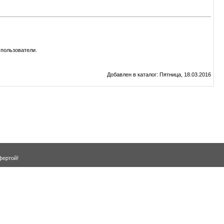
пользователи.
Добавлен в каталог
: Пятница, 18.03.2016
фертой!