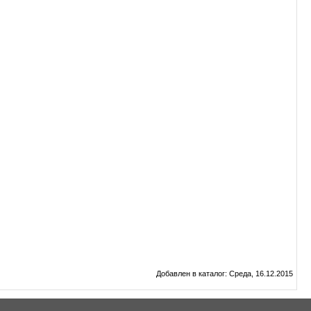
Добавлен в каталог
: Среда, 16.12.2015