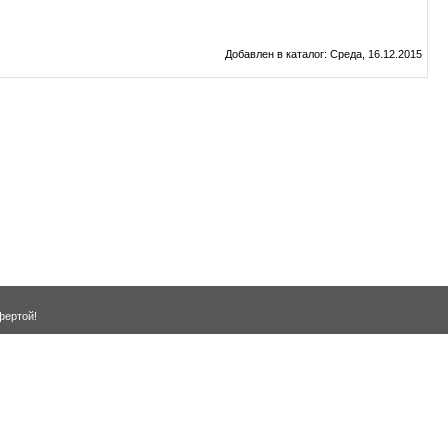
Добавлен в каталог
: Среда, 16.12.2015
фертой!