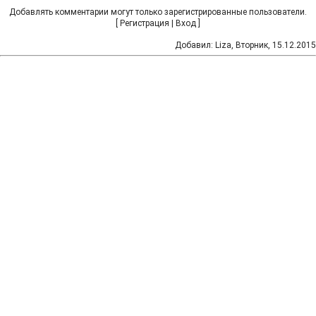
Добавлять комментарии могут только зарегистрированные пользователи.
[
Регистрация
|
Вход
]
Добавил
:
Liza
, Вторник, 15.12.2015