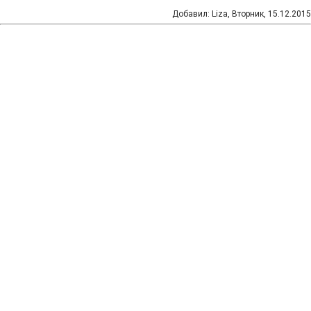
Добавил
:
Liza
, Вторник, 15.12.2015