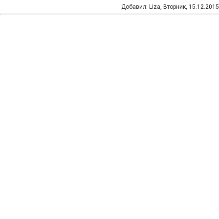
Добавил
:
Liza
, Вторник, 15.12.2015