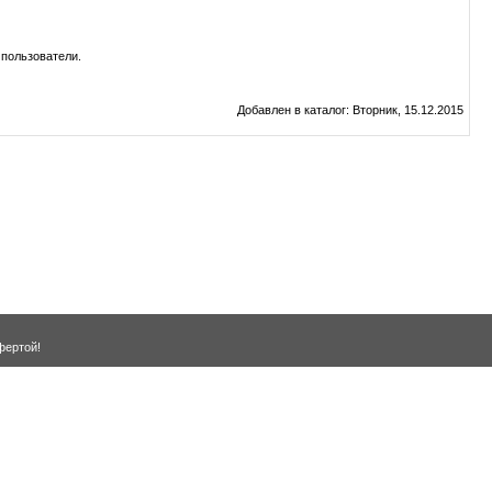
пользователи.
Добавлен в каталог
: Вторник, 15.12.2015
фертой!