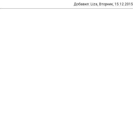
Добавил
:
Liza
, Вторник, 15.12.2015