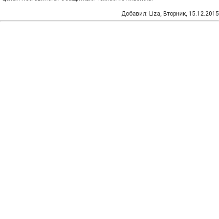
Добавил
:
Liza
, Вторник, 15.12.2015