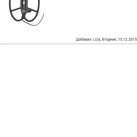
Добавил
:
Liza
, Вторник, 15.12.2015