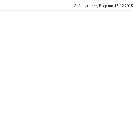
Добавил
:
Liza
, Вторник, 15.12.2015