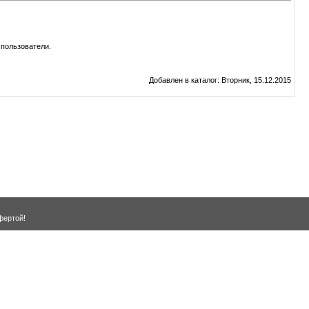
пользователи.
Добавлен в каталог
: Вторник, 15.12.2015
фертой!