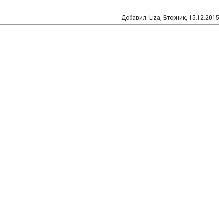
Добавил
:
Liza
, Вторник, 15.12.2015