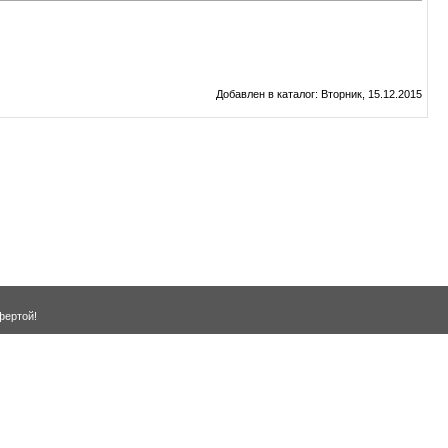
Добавлен в каталог
: Вторник, 15.12.2015
фертой!