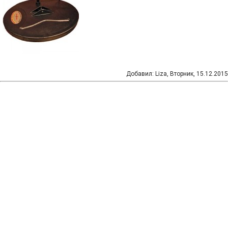
Добавил
:
Liza
, Вторник, 15.12.2015