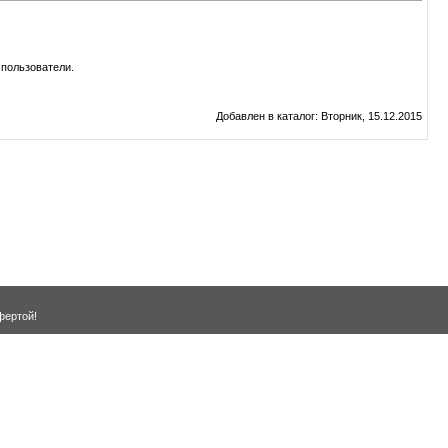
пользователи.
Добавлен в каталог
: Вторник, 15.12.2015
фертой!