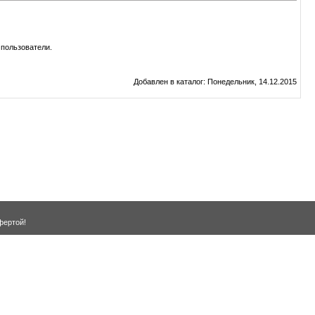
пользователи.
Добавлен в каталог
: Понедельник, 14.12.2015
фертой!