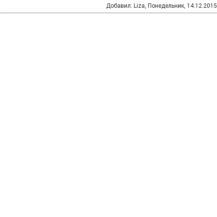
Добавил
:
Liza
, Понедельник, 14.12.2015