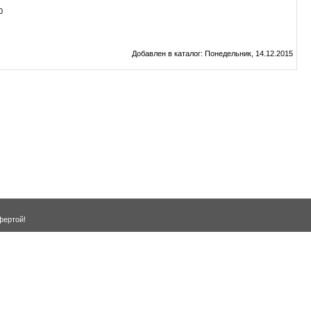
0
Добавлен в каталог
: Понедельник, 14.12.2015
фертой!